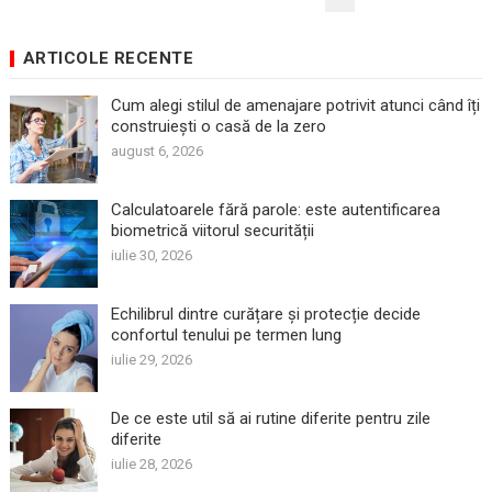
ARTICOLE
ARTICOLE RECENTE
Cum alegi stilul de amenajare potrivit atunci când îți
construiești o casă de la zero
august 6, 2026
Calculatoarele fără parole: este autentificarea
biometrică viitorul securității
iulie 30, 2026
Echilibrul dintre curățare și protecție decide
confortul tenului pe termen lung
iulie 29, 2026
De ce este util să ai rutine diferite pentru zile
diferite
iulie 28, 2026