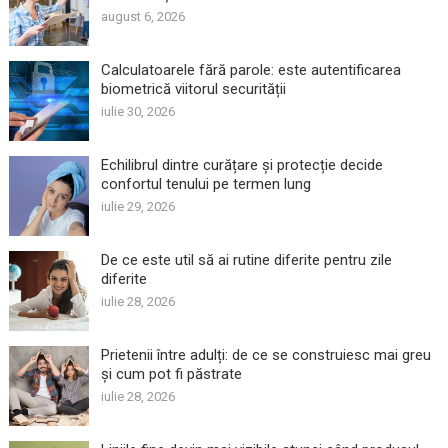
august 6, 2026
Calculatoarele fără parole: este autentificarea
biometrică viitorul securității
iulie 30, 2026
Echilibrul dintre curățare și protecție decide
confortul tenului pe termen lung
iulie 29, 2026
De ce este util să ai rutine diferite pentru zile
diferite
iulie 28, 2026
Prietenii între adulți: de ce se construiesc mai greu
și cum pot fi păstrate
iulie 28, 2026