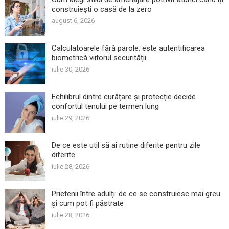
construiești o casă de la zero
august 6, 2026
Calculatoarele fără parole: este autentificarea
biometrică viitorul securității
iulie 30, 2026
Echilibrul dintre curățare și protecție decide
confortul tenului pe termen lung
iulie 29, 2026
De ce este util să ai rutine diferite pentru zile
diferite
iulie 28, 2026
Prietenii între adulți: de ce se construiesc mai greu
și cum pot fi păstrate
iulie 28, 2026