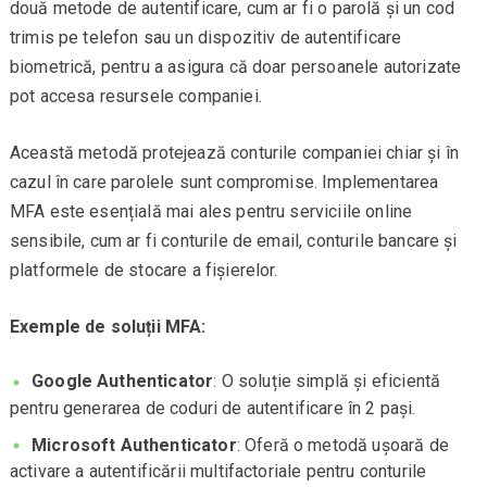
două metode de autentificare, cum ar fi o parolă și un cod
trimis pe telefon sau un dispozitiv de autentificare
biometrică, pentru a asigura că doar persoanele autorizate
pot accesa resursele companiei.
Această metodă protejează conturile companiei chiar și în
cazul în care parolele sunt compromise. Implementarea
MFA este esențială mai ales pentru serviciile online
sensibile, cum ar fi conturile de email, conturile bancare și
platformele de stocare a fișierelor.
Exemple de soluții MFA:
Google Authenticator
: O soluție simplă și eficientă
pentru generarea de coduri de autentificare în 2 pași.
Microsoft Authenticator
: Oferă o metodă ușoară de
activare a autentificării multifactoriale pentru conturile