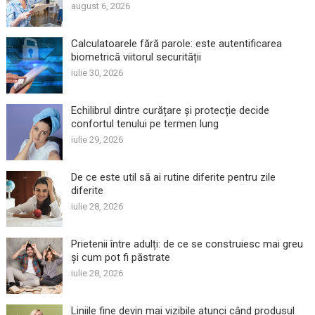
august 6, 2026
Calculatoarele fără parole: este autentificarea
biometrică viitorul securității
iulie 30, 2026
Echilibrul dintre curățare și protecție decide
confortul tenului pe termen lung
iulie 29, 2026
De ce este util să ai rutine diferite pentru zile
diferite
iulie 28, 2026
Prietenii între adulți: de ce se construiesc mai greu
și cum pot fi păstrate
iulie 28, 2026
Liniile fine devin mai vizibile atunci când produsul