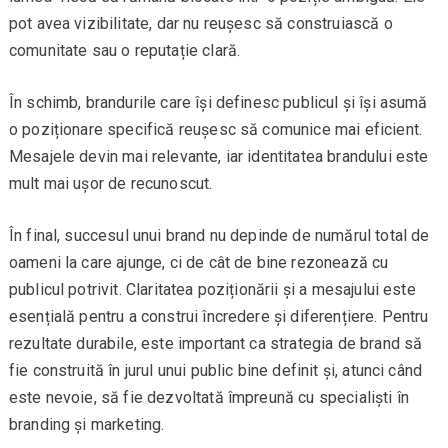
pot avea vizibilitate, dar nu reușesc să construiască o
comunitate sau o reputație clară.
În schimb, brandurile care își definesc publicul și își asumă
o poziționare specifică reușesc să comunice mai eficient.
Mesajele devin mai relevante, iar identitatea brandului este
mult mai ușor de recunoscut.
În final, succesul unui brand nu depinde de numărul total de
oameni la care ajunge, ci de cât de bine rezonează cu
publicul potrivit. Claritatea poziționării și a mesajului este
esențială pentru a construi încredere și diferențiere. Pentru
rezultate durabile, este important ca strategia de brand să
fie construită în jurul unui public bine definit și, atunci când
este nevoie, să fie dezvoltată împreună cu specialiști în
branding și marketing.