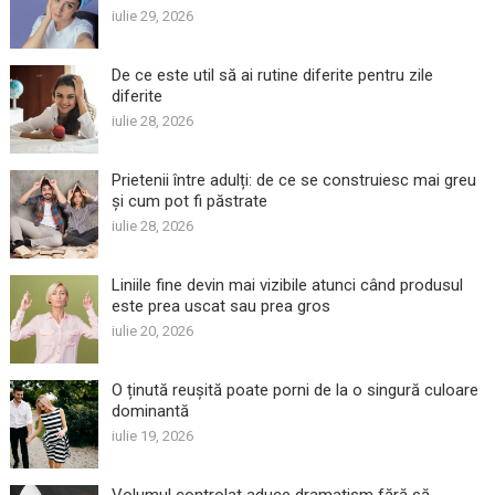
iulie 29, 2026
De ce este util să ai rutine diferite pentru zile
diferite
iulie 28, 2026
Prietenii între adulți: de ce se construiesc mai greu
și cum pot fi păstrate
iulie 28, 2026
Liniile fine devin mai vizibile atunci când produsul
este prea uscat sau prea gros
iulie 20, 2026
O ținută reușită poate porni de la o singură culoare
dominantă
iulie 19, 2026