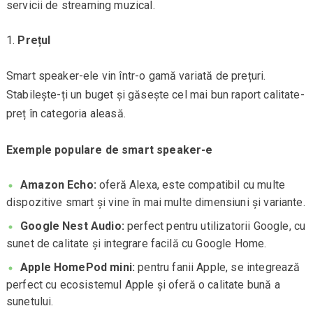
servicii de streaming muzical.
Prețul
Smart speaker-ele vin într-o gamă variată de prețuri.
Stabilește-ți un buget și găsește cel mai bun raport calitate-
preț în categoria aleasă.
Exemple populare de smart speaker-e
Amazon Echo:
oferă Alexa, este compatibil cu multe
dispozitive smart și vine în mai multe dimensiuni și variante.
Google Nest Audio:
perfect pentru utilizatorii Google, cu
sunet de calitate și integrare facilă cu Google Home.
Apple HomePod mini:
pentru fanii Apple, se integrează
perfect cu ecosistemul Apple și oferă o calitate bună a
sunetului.