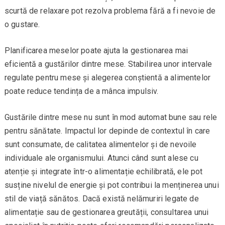
scurtă de relaxare pot rezolva problema fără a fi nevoie de
o gustare.
Planificarea meselor poate ajuta la gestionarea mai
eficientă a gustărilor dintre mese. Stabilirea unor intervale
regulate pentru mese și alegerea conștientă a alimentelor
poate reduce tendința de a mânca impulsiv.
Gustările dintre mese nu sunt în mod automat bune sau rele
pentru sănătate. Impactul lor depinde de contextul în care
sunt consumate, de calitatea alimentelor și de nevoile
individuale ale organismului. Atunci când sunt alese cu
atenție și integrate într-o alimentație echilibrată, ele pot
susține nivelul de energie și pot contribui la menținerea unui
stil de viață sănătos. Dacă există nelămuriri legate de
alimentație sau de gestionarea greutății, consultarea unui