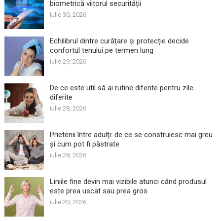
biometrică viitorul securității
iulie 30, 2026
Echilibrul dintre curățare și protecție decide
confortul tenului pe termen lung
iulie 29, 2026
De ce este util să ai rutine diferite pentru zile
diferite
iulie 28, 2026
Prietenii între adulți: de ce se construiesc mai greu
și cum pot fi păstrate
iulie 28, 2026
Liniile fine devin mai vizibile atunci când produsul
este prea uscat sau prea gros
iulie 20, 2026